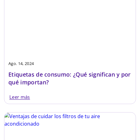
Ago. 14, 2024
Etiquetas de consumo: ¿Qué significan y por
qué importan?
Leer más