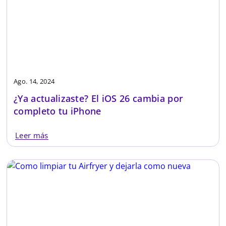
Ago. 14, 2024
¿Ya actualizaste? El iOS 26 cambia por
completo tu iPhone
Leer más