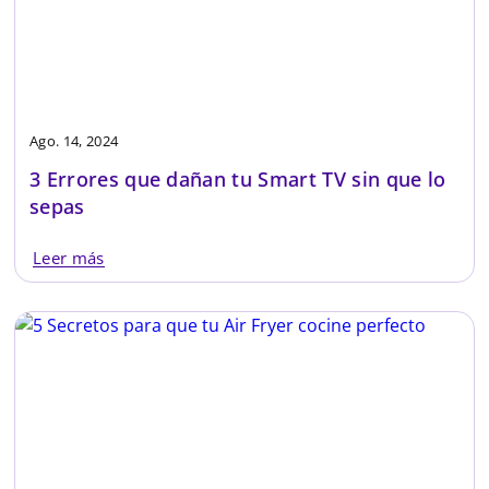
Ago. 14, 2024
3 Errores que dañan tu Smart TV sin que lo
sepas
Leer más