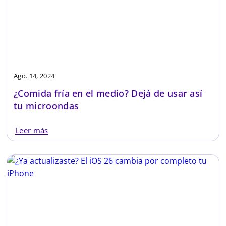
Ago. 14, 2024
¿Comida fría en el medio? Dejá de usar así
tu microondas
Leer más