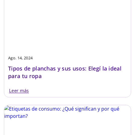
Ago. 14, 2024
Tipos de planchas y sus usos: Elegí la ideal
para tu ropa
Leer más