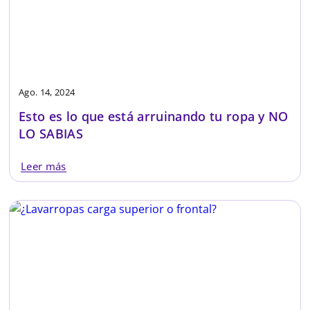
Ago. 14, 2024
Esto es lo que está arruinando tu ropa y NO
LO SABIAS
Leer más