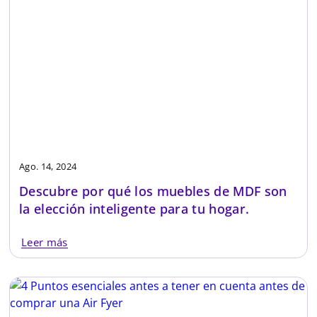
Ago. 14, 2024
Descubre por qué los muebles de MDF son
la elección inteligente para tu hogar.
Leer más