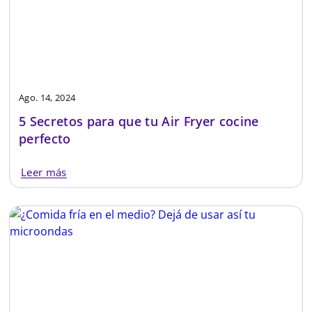
Ago. 14, 2024
5 Secretos para que tu Air Fryer cocine
perfecto
Leer más