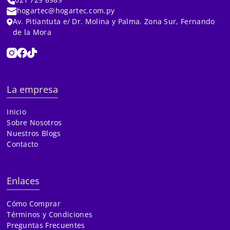
hogartec@hogartec.com.py
Av. Pitiantuta e/ Dr. Molina y Palma. Zona Sur, Fernando
de la Mora
La empresa
Inicio
Sobre Nosotros
Nuestros Blogs
Contacto
Enlaces
Cómo Comprar
Términos y Condiciones
Preguntas Frecuentes