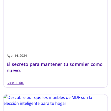
Ago. 14, 2024
El secreto para mantener tu sommier como
nuevo.
Leer más