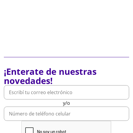
¡Enterate de nuestras
novedades!
y/o