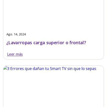
Ago. 14, 2024
¿Lavarropas carga superior o frontal?
Leer más