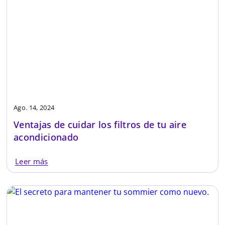
Ago. 14, 2024
Ventajas de cuidar los filtros de tu aire
acondicionado
Leer más