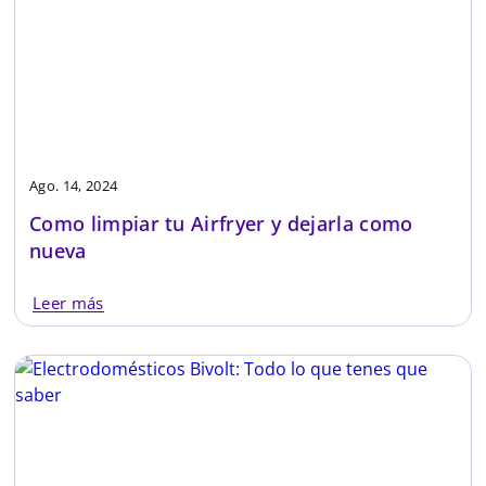
Ago. 14, 2024
Como limpiar tu Airfryer y dejarla como
nueva
Leer más