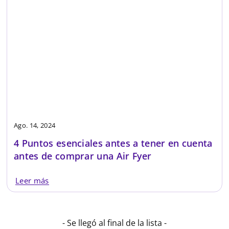
Ago. 14, 2024
4 Puntos esenciales antes a tener en cuenta
antes de comprar una Air Fyer
Leer más
- Se llegó al final de la lista -