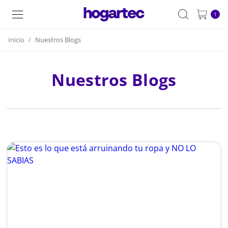
1
Inicio
Nuestros Blogs
Nuestros Blogs