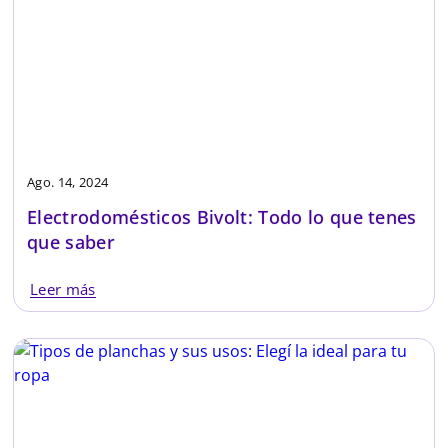
Ago. 14, 2024
Electrodomésticos Bivolt: Todo lo que tenes
que saber
Leer más