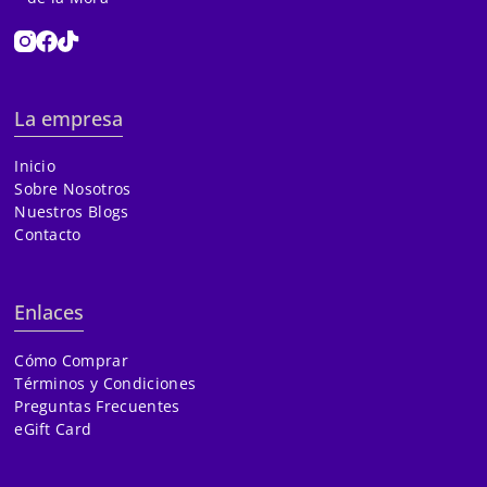
La empresa
Inicio
Sobre Nosotros
Nuestros Blogs
Contacto
Enlaces
Cómo Comprar
Términos y Condiciones
Preguntas Frecuentes
eGift Card