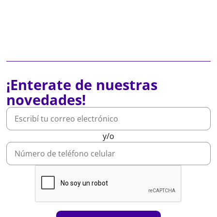
¡Enterate de nuestras
novedades!
y/o