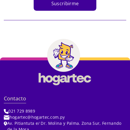
Suscribirme
Contacto
021 729 8989
hogartec@hogartec.com.py
Av. Pitiantuta e/ Dr. Molina y Palma. Zona Sur, Fernando
de la Mora