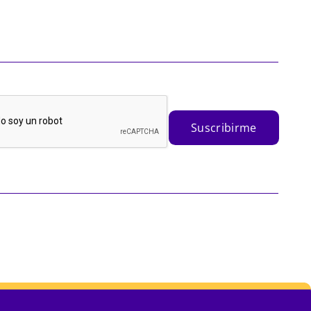
Suscribirme