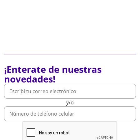
¡Enterate de nuestras
novedades!
y/o