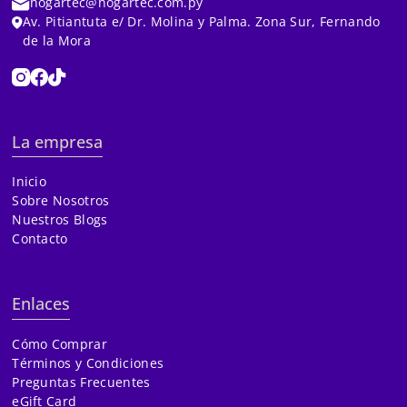
hogartec@hogartec.com.py
Av. Pitiantuta e/ Dr. Molina y Palma. Zona Sur, Fernando
de la Mora
La empresa
Inicio
Sobre Nosotros
Nuestros Blogs
Contacto
Enlaces
Cómo Comprar
Términos y Condiciones
Preguntas Frecuentes
eGift Card