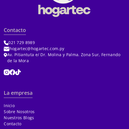
Contacto
021 729 8989
hogartec@hogartec.com.py
Av. Pitiantuta e/ Dr. Molina y Palma. Zona Sur, Fernando
de la Mora
La empresa
Inicio
Sobre Nosotros
Nuestros Blogs
Contacto