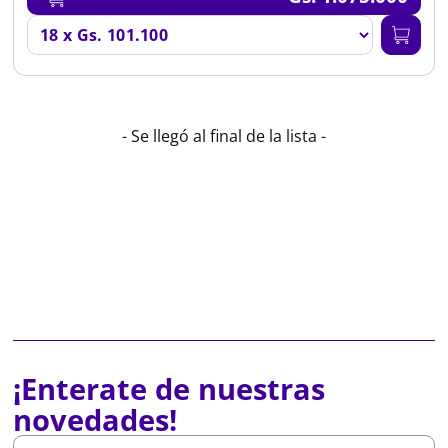
- Se llegó al final de la lista -
¡Enterate de nuestras
novedades!