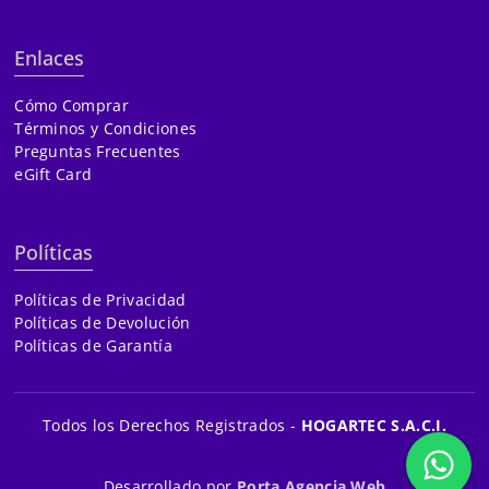
Enlaces
Cómo Comprar
Términos y Condiciones
Preguntas Frecuentes
eGift Card
Políticas
Políticas de Privacidad
Políticas de Devolución
Políticas de Garantía
Todos los Derechos Registrados -
HOGARTEC S.A.C.I.
Desarrollado por
Porta Agencia Web